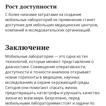
Рост доступности
С более низкими затратами на создание
мобильных лабораторий их применение станет
доступнее для небольших медицинских центров,
компаний и исследовательских организаций.
Заключение
Мобильные лаборатории — это одна из тех
технологий, которые меняют представление о
диагностике. Совмещение оперативности,
доступности и точности анализов открывает
новые горизонты в медицине, научных
исследованиях и охране окружающей среды.
Сегодня они помогают спасать жизни,
предотвращать катастрофы и улучшать качество
жизни во всём мире. Безусловно, перед
мобильными лабораториями стоят и задачи по