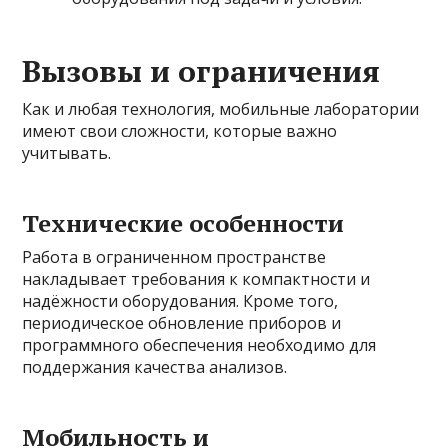
Вызовы и ограничения
Как и любая технология, мобильные лаборатории
имеют свои сложности, которые важно
учитывать.
Технические особенности
Работа в ограниченном пространстве
накладывает требования к компактности и
надёжности оборудования. Кроме того,
периодическое обновление приборов и
программного обеспечения необходимо для
поддержания качества анализов.
Мобильность и