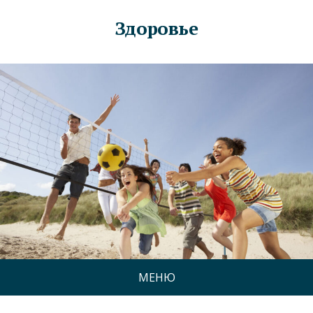
Здоровье
МЕНЮ