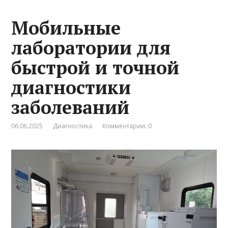
Мобильные
лаборатории для
быстрой и точной
диагностики
заболеваний
06.06.2025
Диагностика
Комментарии: 0