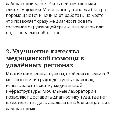
лаборатории может быть невозможен или
слишком долгим. Мобильные установки быстро
перемещаются и начинают работать на месте,
что позволяет сразу же диагностировать
состояние окружающей среды, пациентов или
подозреваемых образцов.
2. Улучшение качества
медицинской помощи в
удалённых регионах
Многие населённые пункты, особенно в сельской
местности или труднодоступных районах,
испытывают нехватку медицинской
инфраструктуры. Мобильные лаборатории
позволяют доставить диагностику туда, где нет
возможности сдать анализы ни в больницах, ни в
лабораториях.