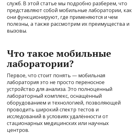
служб. В этой статье мы подробно разберем, что
представляют собой мобильные лаборатории, как
они функционируют, где применяются и чем
полезны, а также рассмотрим их преимущества и
вызовы.
Что такое мобильные
лаборатории?
Первое, что стоит понять — мобильная
лаборатория это не просто переносное
устройство для анализа. Это полноценный
лабораторный комплекс, оснащённый
оборудованием и технологией, позволяющей
проводить широкий спектр тестов и
исследований в условиях удалённости от
стационарных медицинских или научных
центров.