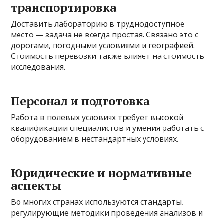
транспортировка
Доставить лабораторию в труднодоступное
место — задача не всегда простая. Связано это с
дорогами, погодными условиями и географией.
Стоимость перевозки также влияет на стоимость
исследования.
Персонал и подготовка
Работа в полевых условиях требует высокой
квалификации специалистов и умения работать с
оборудованием в нестандартных условиях.
Юридические и нормативные
аспекты
Во многих странах используются стандарты,
регулирующие методики проведения анализов и