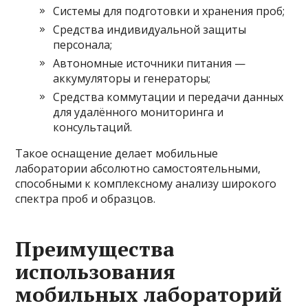
Системы для подготовки и хранения проб;
Средства индивидуальной защиты
персонала;
Автономные источники питания —
аккумуляторы и генераторы;
Средства коммутации и передачи данных
для удалённого мониторинга и
консультаций.
Такое оснащение делает мобильные
лаборатории абсолютно самостоятельными,
способными к комплексному анализу широкого
спектра проб и образцов.
Преимущества
использования
мобильных лабораторий