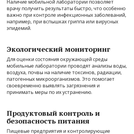
Наличие мобильной лаборатории позволяет
врачу получить результаты быстро, что особенно
важно при контроле инфекционных заболеваний,
например, при вспышках гриппа или вирусных
эпидемий.
Экологический мониторинг
Для оценки состояния окружающей среды
мобильные лаборатории проводят анализы воды,
воздуха, почвы на наличие токсинов, радиации,
патогенных микроорганизмов. Это помогает
своевременно выявлять загрязнения и
принимать меры по их устранению.
Продуктовый контроль и
безопасность питания
Пищевые предприятия и контролирующие