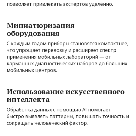
позволяет привлекать экспертов удалённо.
Миниатюризация
оборудования
С каждым годом приборы становятся компактнее,
что упрощает перевозку и расширяет спектр
применения мобильных лабораторий — от
карманных диагностических наборов до больших
мобильных центров.
Использование искусственного
интеллекта
Обработка данных с помощью AI помогает
быстро выявлять паттерны, повышать точность и
сокращать человеческий фактор.