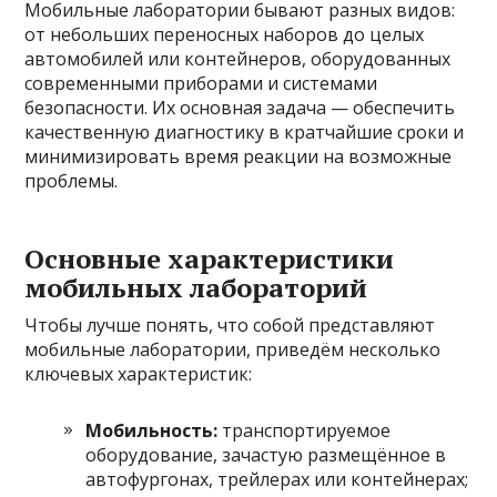
Мобильные лаборатории бывают разных видов:
от небольших переносных наборов до целых
автомобилей или контейнеров, оборудованных
современными приборами и системами
безопасности. Их основная задача — обеспечить
качественную диагностику в кратчайшие сроки и
минимизировать время реакции на возможные
проблемы.
Основные характеристики
мобильных лабораторий
Чтобы лучше понять, что собой представляют
мобильные лаборатории, приведём несколько
ключевых характеристик:
Мобильность:
транспортируемое
оборудование, зачастую размещённое в
автофургонах, трейлерах или контейнерах;