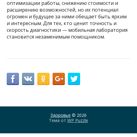
оптимизации работы, снижению стоимости и
расширению возможностей, но их потенциал
огромен и будущее за ними обещает быть ярким
и интересным. Для тех, кто ценит точность и
скорость диагностики — мобильная лаборатория
становится незаменимым помощником.
Здоровье
© 2026
Тема от
WP Puzzle