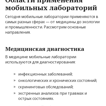
мобильных лабораторий
Сегодня мобильные лаборатории применяются в
самых разных сферах — от медицины до экологии
и промышленности. Рассмотрим основные
направления.
Медицинская диагностика
В медицине мобильные лаборатории
используются для диагностирования:
инфекционных заболеваний;
онкологических и хронических состояний;
скрининговых обследований;
экстренных анализов при травмах и
острых состояниях.