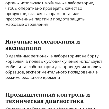
органы используют мобильные лаборатории,
чтобы оперативно проверять качество
продуктов, выявлять зараженные или
просроченные партии и предотвращать
массовые отравления.
Научные исследования и
экспедиции
В удалённых регионах, в лабораториях на борту
кораблей, в полевых условиях учёные используют
мобильные лаборатории для проведения анализа
образцов, экспериментального исследования в
режиме реального времени.
Промышленный контроль и
техническая диагностика
Компании, работающие в сфере химии, нефти,