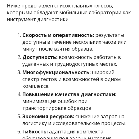
Ниже представлен список главных плюсов,
которыми обладают мобильные лаборатории как
инструмент диагностики.
Скорость и оперативность:
результаты
доступны в течение нескольких часов или
минут после взятия образца.
Доступность:
возможность работать в
удалённых и труднодоступных местах.
Многофункциональность:
широкий
спектр тестов и возможностей в одном
комплексе.
Повышение качества диагностики:
минимизация ошибок при
транспортировке образцов.
Экономия ресурсов:
снижение затрат на
логистику и исследовательские процессы.
Гибкость:
адаптация комплекта
оборудования под задачи и условия.