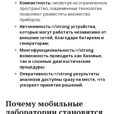
Компактность:
несмотря на ограниченное
пространство, современные технологии
позволяют разместить множество
приборов;
Автономность:</strong устройства,
которые могут работать независимо от
внешних сетей, благодаря батареям и
генераторам;
Многофункциональность:</strong
возможность проводить как базовые,
так и сложные диагностические
процедуры;
Оперативность:</strong результаты
анализов доступны сразу на месте, что
ускоряет принятие решений.
Почему мобильные
лаборатории становятся