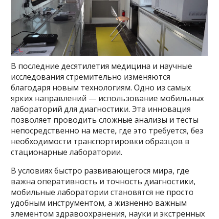
В последние десятилетия медицина и научные
исследования стремительно изменяются
благодаря новым технологиям. Одно из самых
ярких направлений — использование мобильных
лабораторий для диагностики. Эта инновация
позволяет проводить сложные анализы и тесты
непосредственно на месте, где это требуется, без
необходимости транспортировки образцов в
стационарные лаборатории.
В условиях быстро развивающегося мира, где
важна оперативность и точность диагностики,
мобильные лаборатории становятся не просто
удобным инструментом, а жизненно важным
элементом здравоохранения, науки и экстренных