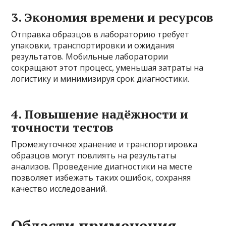
3. Экономия времени и ресурсов
Отправка образцов в лабораторию требует
упаковки, транспортировки и ожидания
результатов. Мобильные лаборатории
сокращают этот процесс, уменьшая затраты на
логистику и минимизируя срок диагностики.
4. Повышение надёжности и
точности тестов
Промежуточное хранение и транспортировка
образцов могут повлиять на результаты
анализов. Проведение диагностики на месте
позволяет избежать таких ошибок, сохраняя
качество исследований.
Области применения