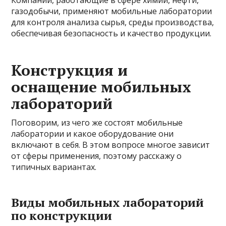
газодобычи, применяют мобильные лаборатории
для контроля анализа сырья, среды производства,
обеспечивая безопасность и качество продукции.
Конструкция и
оснащение мобильных
лабораторий
Поговорим, из чего же состоят мобильные
лаборатории и какое оборудование они
включают в себя. В этом вопросе многое зависит
от сферы применения, поэтому расскажу о
типичных вариантах.
Виды мобильных лабораторий
по конструкции