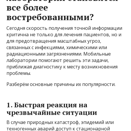
все более
востребованными?
Сегодня скорость получения точной информации
критична не только для лечения пациентов, но и
для предотвращения масштабных угроз,
связанных с инфекциями, химическими или
радиационными загрязнениями. Мобильные
лаборатории помогают решить эти задачи,
приближая диагностику к месту возникновения
проблемы.
Разберём основные причины их популярности.
1. Быстрая реакция на
чрезвычайные ситуации
В случае природных катастроф, эпидемий или
техногенных аварий доступ к стационарной