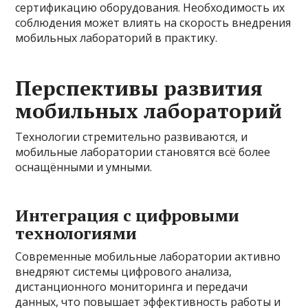
сертификацию оборудования. Необходимость их
соблюдения может влиять на скорость внедрения
мобильных лабораторий в практику.
Перспективы развития
мобильных лабораторий
Технологии стремительно развиваются, и
мобильные лаборатории становятся всё более
оснащёнными и умными.
Интеграция с цифровыми
технологиями
Современные мобильные лаборатории активно
внедряют системы цифрового анализа,
дистанционного мониторинга и передачи
данных, что повышает эффективность работы и