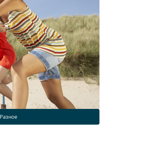
Разное