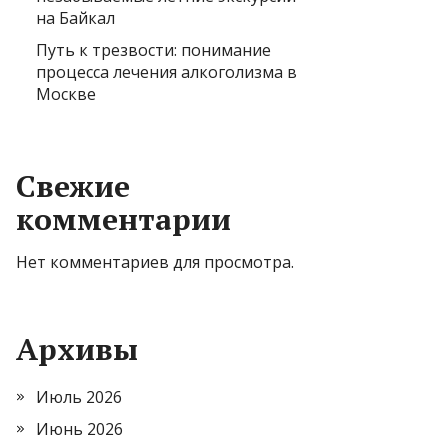
на Байкал
Путь к трезвости: понимание
процесса лечения алкоголизма в
Москве
Свежие
комментарии
Нет комментариев для просмотра.
Архивы
Июль 2026
Июнь 2026