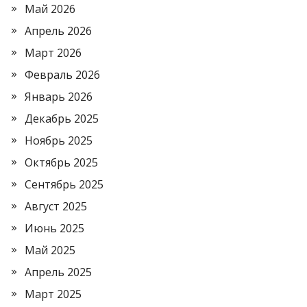
Май 2026
Апрель 2026
Март 2026
Февраль 2026
Январь 2026
Декабрь 2025
Ноябрь 2025
Октябрь 2025
Сентябрь 2025
Август 2025
Июнь 2025
Май 2025
Апрель 2025
Март 2025