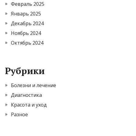
Февраль 2025
Январь 2025
Декабрь 2024
Ноябрь 2024
Октябрь 2024
Рубрики
Болезни и лечение
Диагностика
Красота и уход
Разное