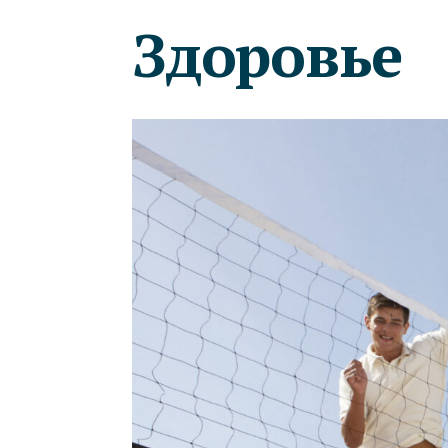
Здоровье