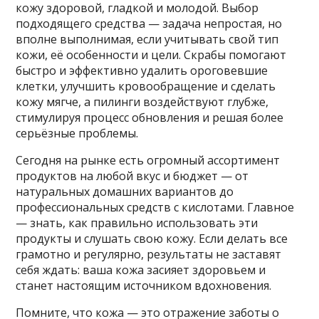
кожу здоровой, гладкой и молодой. Выбор
подходящего средства — задача непростая, но
вполне выполнимая, если учитывать свой тип
кожи, её особенности и цели. Скрабы помогают
быстро и эффективно удалить ороговевшие
клетки, улучшить кровообращение и сделать
кожу мягче, а пилинги воздействуют глубже,
стимулируя процесс обновления и решая более
серьёзные проблемы.
Сегодня на рынке есть огромный ассортимент
продуктов на любой вкус и бюджет — от
натуральных домашних вариантов до
профессиональных средств с кислотами. Главное
— знать, как правильно использовать эти
продукты и слушать свою кожу. Если делать все
грамотно и регулярно, результаты не заставят
себя ждать: ваша кожа засияет здоровьем и
станет настоящим источником вдохновения.
Помните, что кожа — это отражение заботы о