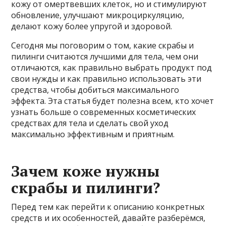
кожу от омертвевших клеток, но и стимулируют
обновление, улучшают микроциркуляцию,
делают кожу более упругой и здоровой.
Сегодня мы поговорим о том, какие скрабы и
пилинги считаются лучшими для тела, чем они
отличаются, как правильно выбрать продукт под
свои нужды и как правильно использовать эти
средства, чтобы добиться максимального
эффекта. Эта статья будет полезна всем, кто хочет
узнать больше о современных косметических
средствах для тела и сделать свой уход
максимально эффективным и приятным.
Зачем коже нужны
скрабы и пилинги?
Перед тем как перейти к описанию конкретных
средств и их особенностей, давайте разберёмся,