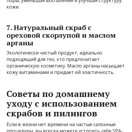
поры, уменьшая воспаления и улучшая структуру
кожи.
7. Натуральный скраб с
ореховой скорлупой и маслом
арганы
Экологически чистый продукт, идеально
подходящий для тех, кто предпочитает
органическую косметику. Масло арганы насыщает
кожу витаминами и придает ей эластичность.
Советы по домашнему
уходу с использованием
скрабов и пилингов
Если в жизни нет времени на частые салонные
процедуры, вы всегда можете устроить себе SPA-