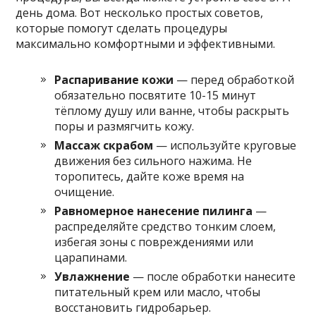
день дома. Вот несколько простых советов,
которые помогут сделать процедуры
максимально комфортными и эффективными.
Распаривание кожи
— перед обработкой
обязательно посвятите 10-15 минут
тёплому душу или ванне, чтобы раскрыть
поры и размягчить кожу.
Массаж скрабом
— используйте круговые
движения без сильного нажима. Не
торопитесь, дайте коже время на
очищение.
Равномерное нанесение пилинга
—
распределяйте средство тонким слоем,
избегая зоны с повреждениями или
царапинами.
Увлажнение
— после обработки нанесите
питательный крем или масло, чтобы
восстановить гидробарьер.