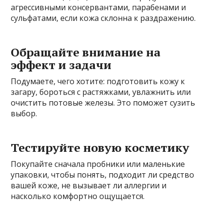
агрессивными консервантами, парабенами и
сульфатами, если кожа склонна к раздражению.
Обращайте внимание на
эффект и задачи
Подумаете, чего хотите: подготовить кожу к
загару, бороться с растяжками, увлажнить или
очистить потовые железы. Это поможет сузить
выбор.
Тестируйте новую косметику
Покупайте сначала пробники или маленькие
упаковки, чтобы понять, подходит ли средство
вашей коже, не вызывает ли аллергии и
насколько комфортно ощущается.