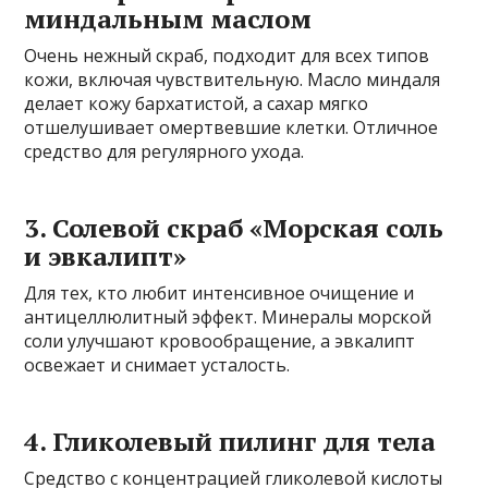
миндальным маслом
Очень нежный скраб, подходит для всех типов
кожи, включая чувствительную. Масло миндаля
делает кожу бархатистой, а сахар мягко
отшелушивает омертвевшие клетки. Отличное
средство для регулярного ухода.
3. Солевой скраб «Морская соль
и эвкалипт»
Для тех, кто любит интенсивное очищение и
антицеллюлитный эффект. Минералы морской
соли улучшают кровообращение, а эвкалипт
освежает и снимает усталость.
4. Гликолевый пилинг для тела
Средство с концентрацией гликолевой кислоты