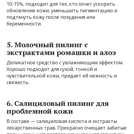
10-15%, подходит для тех, кто хочет ускорить
обновление кожи, уменьшить пигментацию и
подтянуть кожу после похудения или
беременности.
5. Молочный пилинг с
экстрактами ромашки и алоэ
Деликатное средство с увлажняющим эффектом.
Хорошо подходит для сухой, тонкой и
чувствительной кожи, придает ей нежность и
свежесть.
6. Салициловый пилинг для
проблемной кожи
В составе — салициловая кислота и экстракты
лекарственных трав. Прекрасно очищает забитые