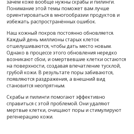
зачем коже вообще нужны скрабы и пилинги.
Понимание этой темы поможет вам лучше
ориентироваться в многообразии продуктов и
избежать распространённых ошибок.
Наш кожный покров постоянно обновляется.
Каждый день миллионы старых клеток
отшелушиваются, чтобы дать место новым.
Однако в процессе этого обновления нередко
возникают сбои, и омертвевшие клетки остаются
на поверхности, создавая впечатление тусклой,
грубой кожи. В результате поры забиваются,
появляются раздражения, а внешний вид
становится неопрятным.
Скрабы и пилинги помогают эффективно
справиться с этой проблемой. Они удаляют
мертвые клетки, очищают поры и стимулируют
регенерацию кожи.