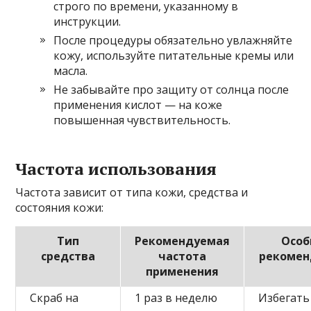
строго по времени, указанному в
инструкции.
После процедуры обязательно увлажняйте
кожу, используйте питательные кремы или
масла.
Не забывайте про защиту от солнца после
применения кислот — на коже
повышенная чувствительность.
Частота использования
Частота зависит от типа кожи, средства и
состояния кожи:
Тип
Рекомендуемая
Осо
средства
частота
рекоме
применения
Скраб на
1 раз в неделю
Избегать