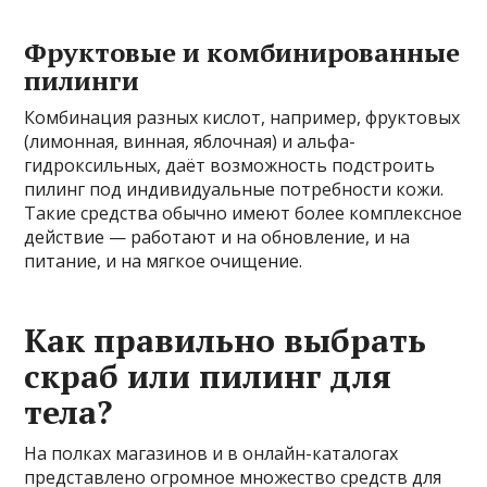
Фруктовые и комбинированные
пилинги
Комбинация разных кислот, например, фруктовых
(лимонная, винная, яблочная) и альфа-
гидроксильных, даёт возможность подстроить
пилинг под индивидуальные потребности кожи.
Такие средства обычно имеют более комплексное
действие — работают и на обновление, и на
питание, и на мягкое очищение.
Как правильно выбрать
скраб или пилинг для
тела?
На полках магазинов и в онлайн-каталогах
представлено огромное множество средств для