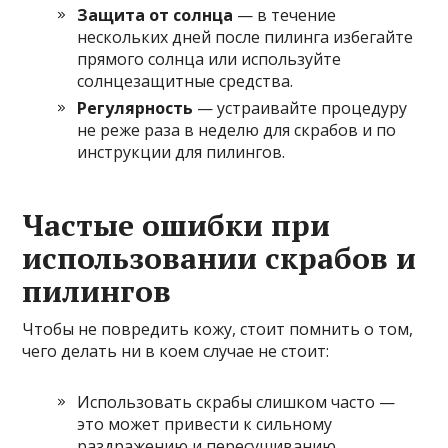
Защита от солнца
— в течение
нескольких дней после пилинга избегайте
прямого солнца или используйте
солнцезащитные средства.
Регулярность
— устраивайте процедуру
не реже раза в неделю для скрабов и по
инструкции для пилингов.
Частые ошибки при
использовании скрабов и
пилингов
Чтобы не повредить кожу, стоит помнить о том,
чего делать ни в коем случае не стоит:
Использовать скрабы слишком часто —
это может привести к сильному
раздражению и пересушиванию.