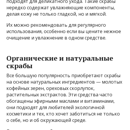
подходят для деликатного ухода. Такие скрабы
нередко содержат увлажняющие компоненты,
делая кожу не только гладкой, но и мягкой.
Их можно рекомендовать для регулярного
использования, особенно если вы цените нежное
очищение и увлажнение в одном средстве.
Органические и натуральные
скрабы
Все большую популярность приобретают скрабы
на основе натуральных ингредиентов — молотых
кофейных зерен, ореховых скорлупок,
растительных экстрактов. Эти средства часто
обогащены эфирными маслами и витаминами,
они подходят для любителей экологичной
косметики и тех, кто хочет заботиться не только
о себе, но и об окружающей среде.