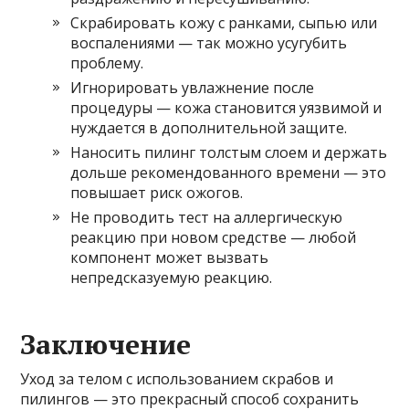
Скрабировать кожу с ранками, сыпью или
воспалениями — так можно усугубить
проблему.
Игнорировать увлажнение после
процедуры — кожа становится уязвимой и
нуждается в дополнительной защите.
Наносить пилинг толстым слоем и держать
дольше рекомендованного времени — это
повышает риск ожогов.
Не проводить тест на аллергическую
реакцию при новом средстве — любой
компонент может вызвать
непредсказуемую реакцию.
Заключение
Уход за телом с использованием скрабов и
пилингов — это прекрасный способ сохранить