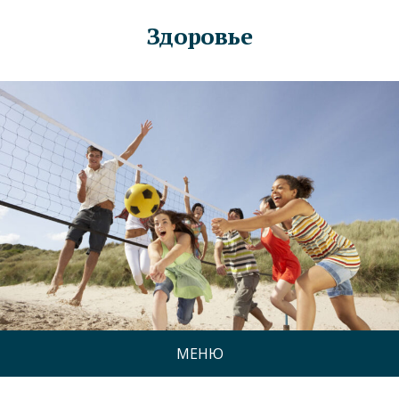
Здоровье
МЕНЮ