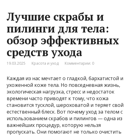
Лучшие скрабы и
пилинги для тела:
обзор эффективных
средств ухода
19.03.2025
Красота и уход
Комментарии: 0
Каждая из нас мечтает о гладкой, бархатистой и
ухоженной коже тела. Но повседневная жизнь,
экологическая нагрузка, стресс и недостаток
времени часто приводят к тому, что кожа
становится тусклой, шероховатой и теряет свой
естественный блеск. Вот почему уход за телом с
использованием скрабов и пилингов — одна из
важнейших процедур, которую нельзя
пропускать. Они помогают не только очистить