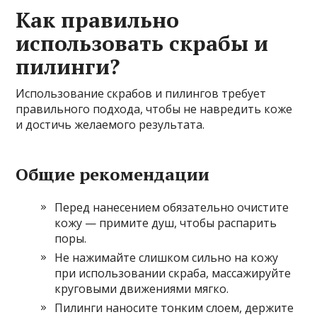
Как правильно
использовать скрабы и
пилинги?
Использование скрабов и пилингов требует
правильного подхода, чтобы не навредить коже
и достичь желаемого результата.
Общие рекомендации
Перед нанесением обязательно очистите
кожу — примите душ, чтобы распарить
поры.
Не нажимайте слишком сильно на кожу
при использовании скраба, массажируйте
круговыми движениями мягко.
Пилинги наносите тонким слоем, держите