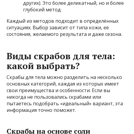
других). Это более деликатный, но и более
глубокий метод.
Каждый из методов подходит в определённых
ситуациях. Выбор зависит от типа кожи, её
состояния, желаемого результата и даже сезона.
Виды скрабов для тела:
какой выбрать?
Скрабы для тела можно разделить на несколько
основных категорий, каждая из которых имеет
свои преимущества и особенности. Если вы
никогда не пользовались скрабами или
пытаетесь подобрать «идеальный» вариант, эта
информация точно поможет.
Скрабы на основе соли