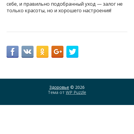
себе, и правильно подобранный уход — залог не
только красоты, но и хорошего настроения!
Здоровье
© 2026
Тема от
WP Puzzle