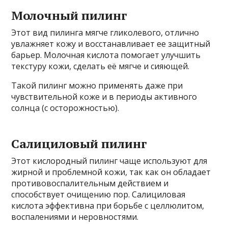
Молочный пилинг
Этот вид пилинга мягче гликолевого, отлично
увлажняет кожу и восстанавливает ее защитный
барьер. Молочная кислота помогает улучшить
текстуру кожи, сделать её мягче и сияющей.
Такой пилинг можно применять даже при
чувствительной коже и в периоды активного
солнца (с осторожностью).
Салициловый пилинг
Этот кислородный пилинг чаще используют для
жирной и проблемной кожи, так как он обладает
противовоспалительным действием и
способствует очищению пор. Салициловая
кислота эффективна при борьбе с целлюлитом,
воспалениями и неровностями.