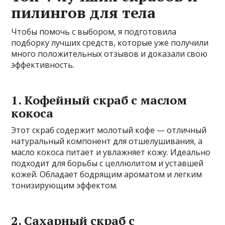
пилингов для тела
Чтобы помочь с выбором, я подготовила
подборку лучших средств, которые уже получили
много положительных отзывов и доказали свою
эффективность.
1. Кофейный скраб с маслом
кокоса
Этот скраб содержит молотый кофе — отличный
натуральный компонент для отшелушивания, а
масло кокоса питает и увлажняет кожу. Идеально
подходит для борьбы с целлюлитом и уставшей
кожей. Обладает бодрящим ароматом и легким
тонизирующим эффектом.
2. Сахарный скраб с