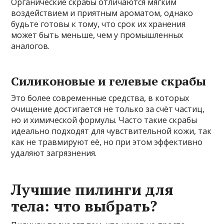
Органические скрабы отличаются мягким
воздействием и приятным ароматом, однако
будьте готовы к тому, что срок их хранения
может быть меньше, чем у промышленных
аналогов.
Силиконовые и гелевые скрабы
Это более современные средства, в которых
очищение достигается не только за счёт частиц,
но и химической формулы. Часто такие скрабы
идеально подходят для чувствительной кожи, так
как не травмируют её, но при этом эффективно
удаляют загрязнения.
Лучшие пилинги для
тела: что выбрать?