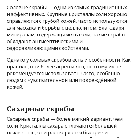
Солевые скрабы — одни из самых традиционных
и эффективных. Крупные кристаллы соли хорошо
справляются с грубой кожей, часто используются
для массажа и борьбы с целлюлитом. Благодаря
минералам, содержащимся в соли, такие скрабы
обладают антисептическими и
оздоравливающими свойствами.
Однако у солевых скрабов есть и особенности. Как
правило, они более агрессивны, поэтому их не
рекомендуется использовать часто, особенно
людям с чувствительной или повреждённой
кожей.
Сахарные скрабы
Сахарные скрабы — более мягкий вариант, чем
соли. Кристаллы сахара отличаются большей
нежностью, они растворяются быстрее и