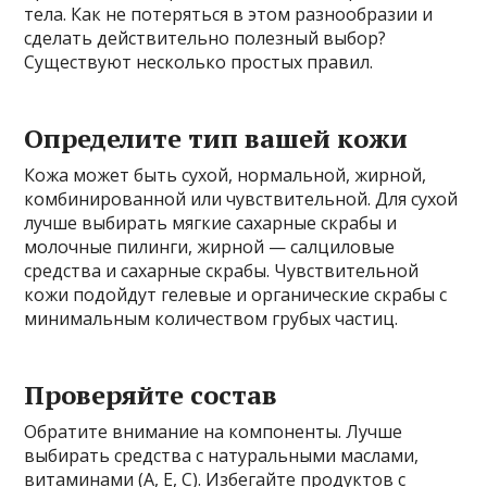
тела. Как не потеряться в этом разнообразии и
сделать действительно полезный выбор?
Существуют несколько простых правил.
Определите тип вашей кожи
Кожа может быть сухой, нормальной, жирной,
комбинированной или чувствительной. Для сухой
лучше выбирать мягкие сахарные скрабы и
молочные пилинги, жирной — салциловые
средства и сахарные скрабы. Чувствительной
кожи подойдут гелевые и органические скрабы с
минимальным количеством грубых частиц.
Проверяйте состав
Обратите внимание на компоненты. Лучше
выбирать средства с натуральными маслами,
витаминами (А, Е, С). Избегайте продуктов с