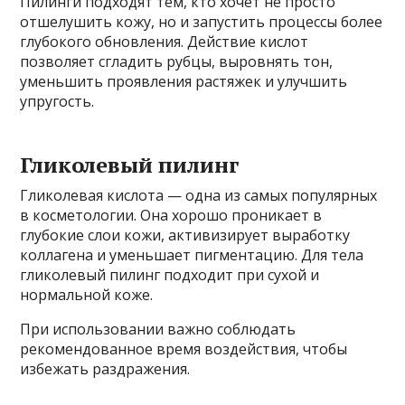
Пилинги подходят тем, кто хочет не просто
отшелушить кожу, но и запустить процессы более
глубокого обновления. Действие кислот
позволяет сгладить рубцы, выровнять тон,
уменьшить проявления растяжек и улучшить
упругость.
Гликолевый пилинг
Гликолевая кислота — одна из самых популярных
в косметологии. Она хорошо проникает в
глубокие слои кожи, активизирует выработку
коллагена и уменьшает пигментацию. Для тела
гликолевый пилинг подходит при сухой и
нормальной коже.
При использовании важно соблюдать
рекомендованное время воздействия, чтобы
избежать раздражения.