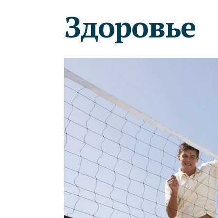
Здоровье