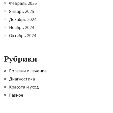
Февраль 2025
Январь 2025
Декабрь 2024
Ноябрь 2024
Октябрь 2024
Рубрики
Болезни и лечение
Диагностика
Красота и уход
Разное