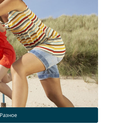
Разное