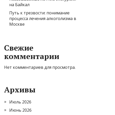
на Байкал
Путь к трезвости: понимание
процесса лечения алкоголизма в
Москве
Свежие
комментарии
Нет комментариев для просмотра.
Архивы
Июль 2026
Июнь 2026