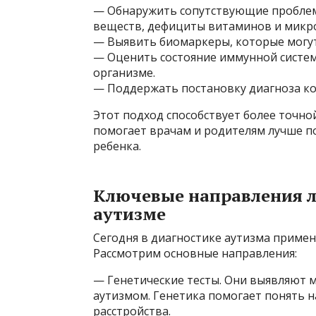
— Обнаружить сопутствующие проблем
веществ, дефициты витаминов и микр
— Выявить биомаркеры, которые могут 
— Оценить состояние иммунной систем
организме.
— Поддержать постановку диагноза ко
Этот подход способствует более точно
помогает врачам и родителям лучше п
ребенка.
Ключевые направления л
аутизме
Сегодня в диагностике аутизма приме
Рассмотрим основные направления:
— Генетические тесты. Они выявляют м
аутизмом. Генетика помогает понять н
расстройства.