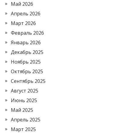
Май 2026
Апрель 2026
Март 2026
Февраль 2026
Январь 2026
Декабрь 2025
Ноябрь 2025
Октябрь 2025
Сентябрь 2025
Август 2025
Июнь 2025
Май 2025
Апрель 2025
Март 2025