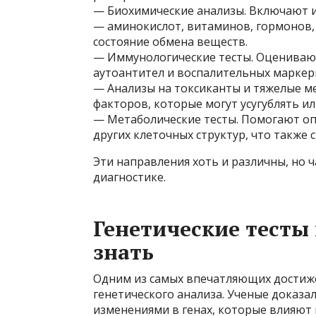
— Биохимические анализы. Включают и
— аминокислот, витаминов, гормонов,
состояние обмена веществ.
— Иммунологические тесты. Оценивают
аутоантител и воспалительных маркер
— Анализы на токсиканты и тяжелые м
факторов, которые могут усугублять 
— Метаболические тесты. Помогают оп
других клеточных структур, что также
Эти направления хоть и различны, но 
диагностике.
Генетические тесты
знать
Одним из самых впечатляющих достиже
генетического анализа. Ученые доказал
изменениями в генах, которые влияют 