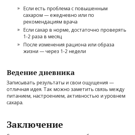
Если есть проблема с повышенным
сахаром — ежедневно или по
рекомендациям врача
Если сахар в норме, достаточно проверять
1-2 раза в месяц
После изменения рациона или образа
жизни — через 1-2 недели
Ведение дневника
Записывать результаты и свои ощущения —
отличная идея. Так можно заметить связь между
питанием, настроением, активностью и уровнем
сахара.
Заключение