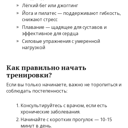
Лёгкий бег или джоггинг
Йога и пилатес — поддерживают гибкость,
снижают стресс
Плавание — щадящее для суставов и
эффективное для сердца
Силовые упражнения с умеренной
нагрузкой
Как правильно начать
тренировки?
Если вы только начинаете, важно не торопиться и
соблюдать постепенность:
Консультируйтесь с врачом, если есть
хронические заболевания.
Начинайте с коротких прогулок — 10-15
минут в день.