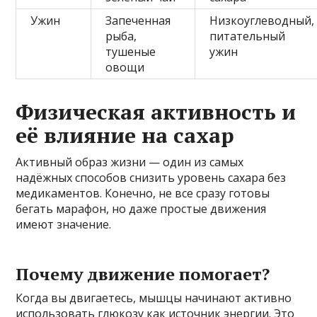
Ужин
Запеченная
Низкоуглеводный,
рыба,
питательный
тушеные
ужин
овощи
Физическая активность и
её влияние на сахар
Активный образ жизни — один из самых
надёжных способов снизить уровень сахара без
медикаментов. Конечно, не все сразу готовы
бегать марафон, но даже простые движения
имеют значение.
Почему движение помогает?
Когда вы двигаетесь, мышцы начинают активно
использовать глюкозу как источник энергии. Это