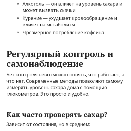
Алкоголь — он влияет на уровень сахара и
может вызвать скачки
Курение — ухудшает кровообращение и
влияет на метаболизм
Чрезмерное потребление кофеина
Регулярный контроль и
самонаблюдение
Без контроля невозможно понять, что работает, а
что нет. Современные методы позволяют самому
измерять уровень сахара дома с помощью
глюкометров. Это просто и удобно.
Как часто проверять сахар?
Зависит от состояния, но в среднем: