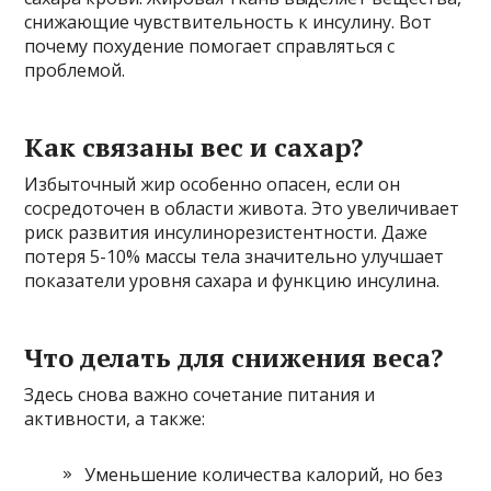
снижающие чувствительность к инсулину. Вот
почему похудение помогает справляться с
проблемой.
Как связаны вес и сахар?
Избыточный жир особенно опасен, если он
сосредоточен в области живота. Это увеличивает
риск развития инсулинорезистентности. Даже
потеря 5-10% массы тела значительно улучшает
показатели уровня сахара и функцию инсулина.
Что делать для снижения веса?
Здесь снова важно сочетание питания и
активности, а также:
Уменьшение количества калорий, но без