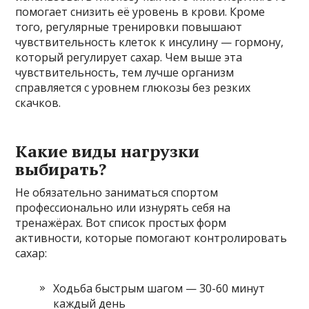
помогает снизить её уровень в крови. Кроме
того, регулярные тренировки повышают
чувствительность клеток к инсулину — гормону,
который регулирует сахар. Чем выше эта
чувствительность, тем лучше организм
справляется с уровнем глюкозы без резких
скачков.
Какие виды нагрузки
выбирать?
Не обязательно заниматься спортом
профессионально или изнурять себя на
тренажёрах. Вот список простых форм
активности, которые помогают контролировать
сахар:
Ходьба быстрым шагом — 30-60 минут
каждый день