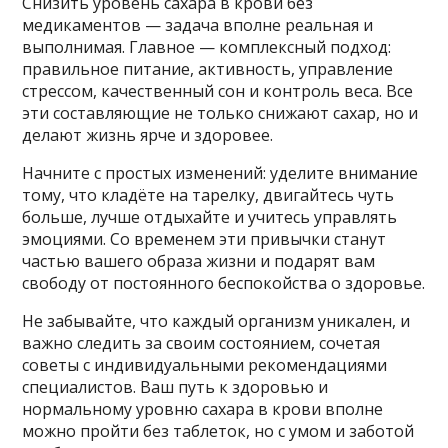
Снизить уровень сахара в крови без
медикаментов — задача вполне реальная и
выполнимая. Главное — комплексный подход:
правильное питание, активность, управление
стрессом, качественный сон и контроль веса. Все
эти составляющие не только снижают сахар, но и
делают жизнь ярче и здоровее.
Начните с простых изменений: уделите внимание
тому, что кладёте на тарелку, двигайтесь чуть
больше, лучше отдыхайте и учитесь управлять
эмоциями. Со временем эти привычки станут
частью вашего образа жизни и подарят вам
свободу от постоянного беспокойства о здоровье.
Не забывайте, что каждый организм уникален, и
важно следить за своим состоянием, сочетая
советы с индивидуальными рекомендациями
специалистов. Ваш путь к здоровью и
нормальному уровню сахара в крови вполне
можно пройти без таблеток, но с умом и заботой