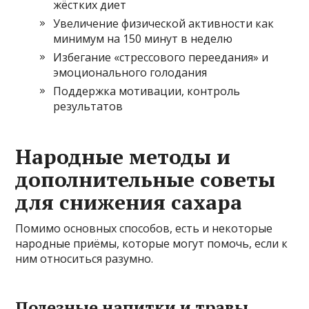
жёстких диет
Увеличение физической активности как
минимум на 150 минут в неделю
Избегание «стрессового переедания» и
эмоционального голодания
Поддержка мотивации, контроль
результатов
Народные методы и
дополнительные советы
для снижения сахара
Помимо основных способов, есть и некоторые
народные приёмы, которые могут помочь, если к
ним относиться разумно.
Полезные напитки и травы