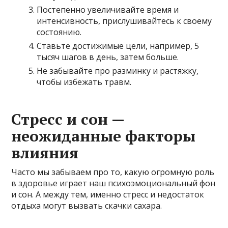
Постепенно увеличивайте время и
интенсивность, прислушивайтесь к своему
состоянию.
Ставьте достижимые цели, например, 5
тысяч шагов в день, затем больше.
Не забывайте про разминку и растяжку,
чтобы избежать травм.
Стресс и сон —
неожиданные факторы
влияния
Часто мы забываем про то, какую огромную роль
в здоровье играет наш психоэмоциональный фон
и сон. А между тем, именно стресс и недостаток
отдыха могут вызвать скачки сахара.