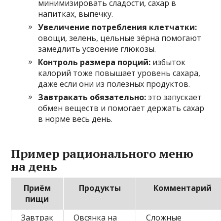
минимизировать сладости, сахар в
напитках, выпечку.
Увеличение потребления клетчатки:
овощи, зелень, цельные зёрна помогают
замедлить усвоение глюкозы.
Контроль размера порций:
избыток
калорий тоже повышает уровень сахара,
даже если они из полезных продуктов.
Завтракать обязательно:
это запускает
обмен веществ и помогает держать сахар
в норме весь день.
Пример рационального меню
на день
Приём
Продукты
Комментарий
пищи
Завтрак
Овсянка на
Сложные