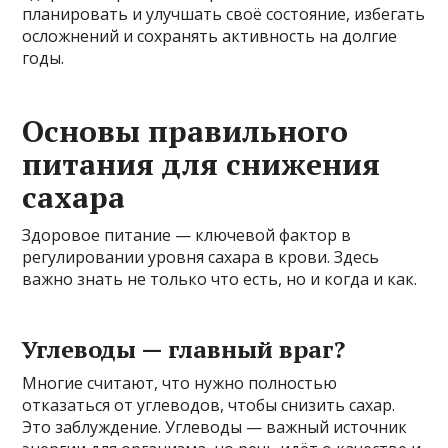
планировать и улучшать своё состояние, избегать
осложнений и сохранять активность на долгие
годы.
Основы правильного
питания для снижения
сахара
Здоровое питание — ключевой фактор в
регулировании уровня сахара в крови. Здесь
важно знать не только что есть, но и когда и как.
Углеводы — главный враг?
Многие считают, что нужно полностью
отказаться от углеводов, чтобы снизить сахар.
Это заблуждение. Углеводы — важный источник