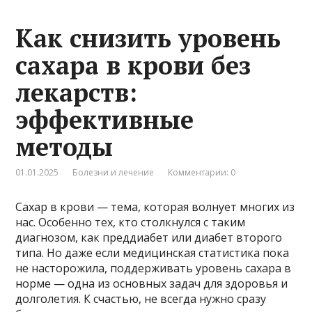
Как снизить уровень
сахара в крови без
лекарств:
эффективные
методы
01.01.2025
Болезни и лечение
Комментарии: 0
Сахар в крови — тема, которая волнует многих из
нас. Особенно тех, кто столкнулся с таким
диагнозом, как преддиабет или диабет второго
типа. Но даже если медицинская статистика пока
не насторожила, поддерживать уровень сахара в
норме — одна из основных задач для здоровья и
долголетия. К счастью, не всегда нужно сразу