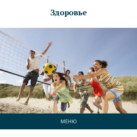
Здоровье
МЕНЮ