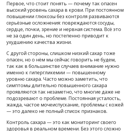
Первое, что стоит понять — почему так опасен
высокий уровень сахара в крови. При постоянном
повышении глюкозы без контроля развиваются
серьёзные осложнения: повреждаются сосуды,
сердце, почки, зрение и нервная система. Всё это
не за один день, но постепенно приводит к
ухудшению качества жизни.
С другой стороны, слишком низкий сахар тоже
опасен, но о нём мы сейчас говорить не будем,
так как в большинстве случаев внимание нужно
именно к гипергликемии — повышенному
уровню сахара. Часто можно заметить, что
симптомы длительно повышенного сахара
проявляются так незаметно, что многие даже не
подозревают о проблеме. Постоянная усталость,
жажда, частое мочеиспускание, проблемы с кожей
— это далеко не полный список признаков.
Контроль сахара — это как мониторинг своего
здоровья в реальном времени. Без этого сложно