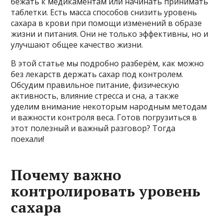
бежать к медикаментам или начинать принимать
таблетки. Есть масса способов снизить уровень
сахара в крови при помощи изменений в образе
жизни и питания. Они не только эффективны, но и
улучшают общее качество жизни.
В этой статье мы подробно разберём, как можно
без лекарств держать сахар под контролем.
Обсудим правильное питание, физическую
активность, влияние стресса и сна, а также
уделим внимание некоторым народным методам
и важности контроля веса. Готов погрузиться в
этот полезный и важный разговор? Тогда
поехали!
Почему важно
контролировать уровень
сахара