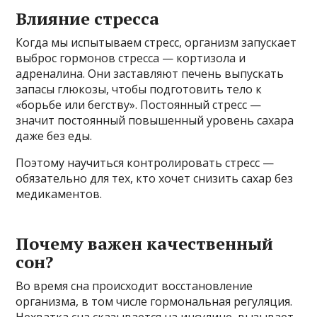
Влияние стресса
Когда мы испытываем стресс, организм запускает
выброс гормонов стресса — кортизола и
адреналина. Они заставляют печень выпускать
запасы глюкозы, чтобы подготовить тело к
«борьбе или бегству». Постоянный стресс —
значит постоянный повышенный уровень сахара
даже без еды.
Поэтому научиться контролировать стресс —
обязательно для тех, кто хочет снизить сахар без
медикаментов.
Почему важен качественный
сон?
Во время сна происходит восстановление
организма, в том числе гормональная регуляция.