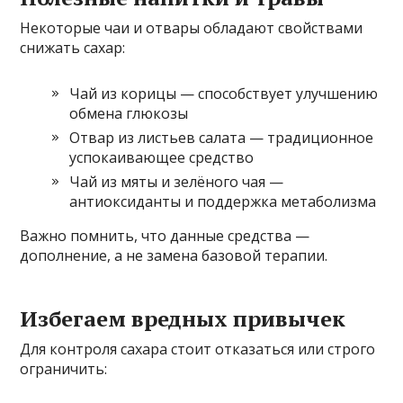
Некоторые чаи и отвары обладают свойствами
снижать сахар:
Чай из корицы — способствует улучшению
обмена глюкозы
Отвар из листьев салата — традиционное
успокаивающее средство
Чай из мяты и зелёного чая —
антиоксиданты и поддержка метаболизма
Важно помнить, что данные средства —
дополнение, а не замена базовой терапии.
Избегаем вредных привычек
Для контроля сахара стоит отказаться или строго
ограничить: