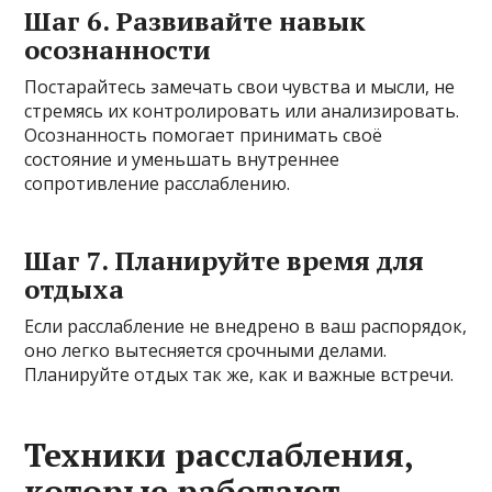
Шаг 6. Развивайте навык
осознанности
Постарайтесь замечать свои чувства и мысли, не
стремясь их контролировать или анализировать.
Осознанность помогает принимать своё
состояние и уменьшать внутреннее
сопротивление расслаблению.
Шаг 7. Планируйте время для
отдыха
Если расслабление не внедрено в ваш распорядок,
оно легко вытесняется срочными делами.
Планируйте отдых так же, как и важные встречи.
Техники расслабления,
которые работают