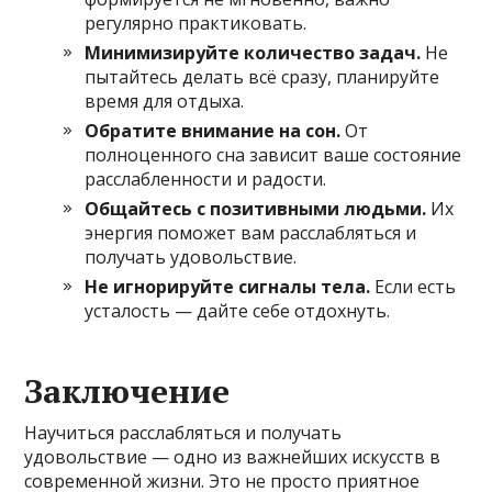
регулярно практиковать.
Минимизируйте количество задач.
Не
пытайтесь делать всё сразу, планируйте
время для отдыха.
Обратите внимание на сон.
От
полноценного сна зависит ваше состояние
расслабленности и радости.
Общайтесь с позитивными людьми.
Их
энергия поможет вам расслабляться и
получать удовольствие.
Не игнорируйте сигналы тела.
Если есть
усталость — дайте себе отдохнуть.
Заключение
Научиться расслабляться и получать
удовольствие — одно из важнейших искусств в
современной жизни. Это не просто приятное