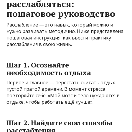
расслабляться:
пошаговое руководство
Расслабление — это навык, который можно и
нужно развивать методично. Ниже представлена
пошаговая инструкция, как ввести практику
расслабления в свою жизнь.
Шаг 1. Осознайте
необходимость отдыха
Первое и главное — перестать считать отдых
пустой тратой времени. В момент стресса
повторяйте себе: «Мой мозг и тело нуждаются в
отдыхе, чтобы работать ещё лучше».
Шаг 2. Найдите свои способы
расслабления