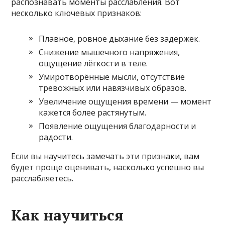
распознавать моменты расслабления. Вот
несколько ключевых признаков:
Плавное, ровное дыхание без задержек.
Снижение мышечного напряжения,
ощущение лёгкости в теле.
Умиротворённые мысли, отсутствие
тревожных или навязчивых образов.
Увеличение ощущения времени — момент
кажется более растянутым.
Появление ощущения благодарности и
радости.
Если вы научитесь замечать эти признаки, вам
будет проще оценивать, насколько успешно вы
расслабляетесь.
Как научиться