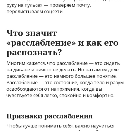
руку на пульсе» — проверяем почту,
перелистываем соцсети.
Что значит
«расслабление» и как его
распознать?
Многим кажется, что расслабление — это сидеть
на диване и ничего не делать. Но на самом деле
расслабление — это намного большее понятие.
Расслабление — это состояние, когда тело и разум
освобождаются от напряжения, когда вы
чувствуете себя легко, спокойно и комфортно.
Признаки расслабления
Чтобы лучше понимать себя, важно научиться