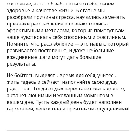
состояние, а способ заботиться о себе, своем
здоровье и качестве жизни. В статье мы
разобрали причины стресса, научились замечать
признаки расслабления и познакомились с
эффективными методами, которые помогут вам
чаще чувствовать себя спокойным и счастливым.
Помните, что расслабление — это навык, который
развивается постепенно, и даже небольшие
ежедневные шаги могут дать большие
результаты.
Не бойтесь выделять время для себя, учитесь
жить «здесь и сейчас», наполняйте свою душу
радостью. Тогда отдых перестанет быть долгом,
а станет любимым и желанным моментом в
вашем дне. Пусть каждый день будет наполнен
гармонией, лёгкостью и приятными ощущениями!