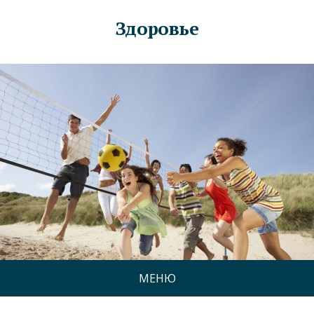
Здоровье
МЕНЮ