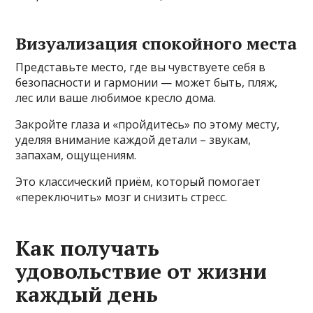
Визуализация спокойного места
Представьте место, где вы чувствуете себя в
безопасности и гармонии — может быть, пляж,
лес или ваше любимое кресло дома.
Закройте глаза и «пройдитесь» по этому месту,
уделяя внимание каждой детали – звукам,
запахам, ощущениям.
Это классический приём, который помогает
«переключить» мозг и снизить стресс.
Как получать
удовольствие от жизни
каждый день