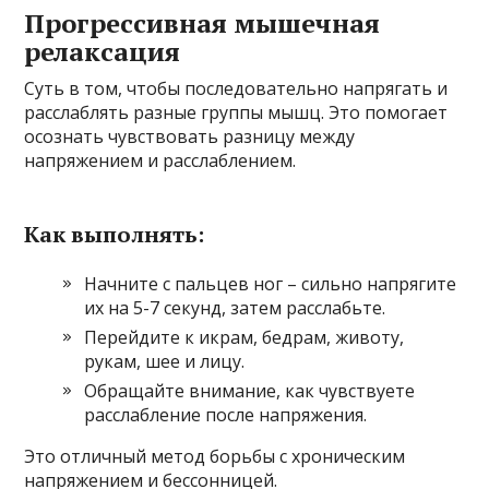
Прогрессивная мышечная
релаксация
Суть в том, чтобы последовательно напрягать и
расслаблять разные группы мышц. Это помогает
осознать чувствовать разницу между
напряжением и расслаблением.
Как выполнять:
Начните с пальцев ног – сильно напрягите
их на 5-7 секунд, затем расслабьте.
Перейдите к икрам, бедрам, животу,
рукам, шее и лицу.
Обращайте внимание, как чувствуете
расслабление после напряжения.
Это отличный метод борьбы с хроническим
напряжением и бессонницей.