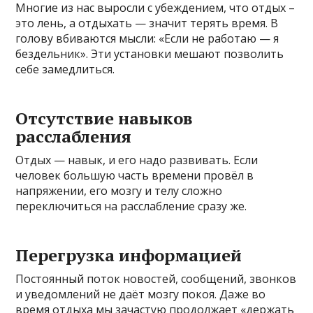
Многие из нас выросли с убеждением, что отдых –
это лень, а отдыхать — значит терять время. В
голову вбиваются мысли: «Если не работаю — я
бездельник». Эти установки мешают позволить
себе замедлиться.
Отсутствие навыков
расслабления
Отдых — навык, и его надо развивать. Если
человек большую часть времени провёл в
напряжении, его мозгу и телу сложно
переключиться на расслабление сразу же.
Перегрузка информацией
Постоянный поток новостей, сообщений, звонков
и уведомлений не даёт мозгу покоя. Даже во
время отдыха мы зачастую продолжает «держать