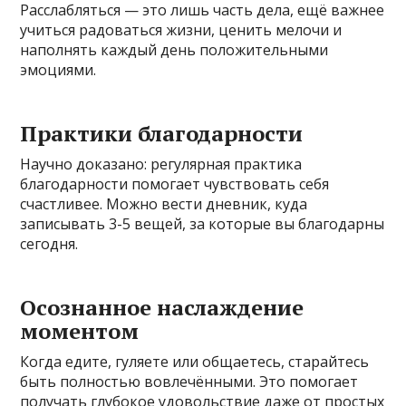
Расслабляться — это лишь часть дела, ещё важнее
учиться радоваться жизни, ценить мелочи и
наполнять каждый день положительными
эмоциями.
Практики благодарности
Научно доказано: регулярная практика
благодарности помогает чувствовать себя
счастливее. Можно вести дневник, куда
записывать 3-5 вещей, за которые вы благодарны
сегодня.
Осознанное наслаждение
моментом
Когда едите, гуляете или общаетесь, старайтесь
быть полностью вовлечёнными. Это помогает
получать глубокое удовольствие даже от простых