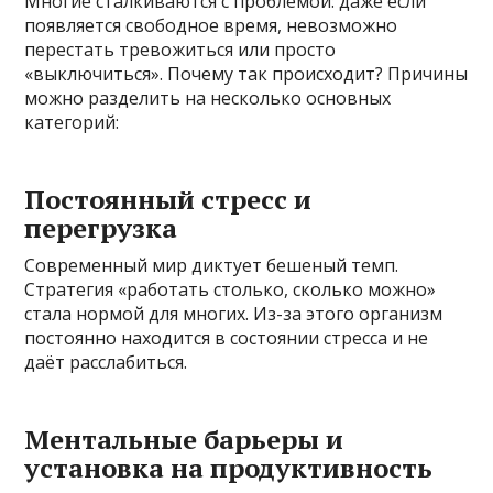
Многие сталкиваются с проблемой: даже если
появляется свободное время, невозможно
перестать тревожиться или просто
«выключиться». Почему так происходит? Причины
можно разделить на несколько основных
категорий:
Постоянный стресс и
перегрузка
Современный мир диктует бешеный темп.
Стратегия «работать столько, сколько можно»
стала нормой для многих. Из-за этого организм
постоянно находится в состоянии стресса и не
даёт расслабиться.
Ментальные барьеры и
установка на продуктивность