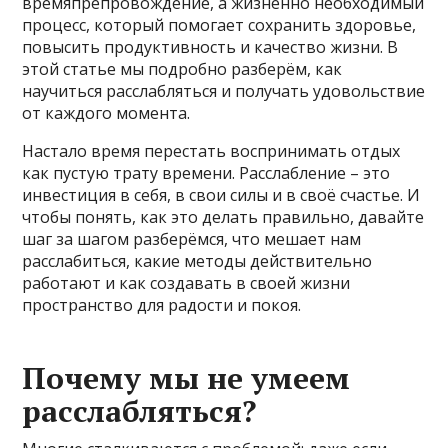
времяпрепровождение, а жизненно необходимый
процесс, который помогает сохранить здоровье,
повысить продуктивность и качество жизни. В
этой статье мы подробно разберём, как
научиться расслабляться и получать удовольствие
от каждого момента.
Настало время перестать воспринимать отдых
как пустую трату времени. Расслабление – это
инвестиция в себя, в свои силы и в своё счастье. И
чтобы понять, как это делать правильно, давайте
шаг за шагом разберёмся, что мешает нам
расслабиться, какие методы действительно
работают и как создавать в своей жизни
пространство для радости и покоя.
Почему мы не умеем
расслабляться?