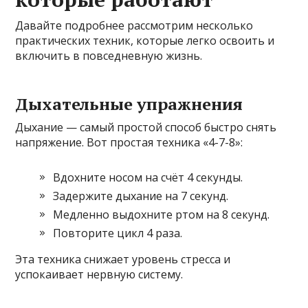
Давайте подробнее рассмотрим несколько
практических техник, которые легко освоить и
включить в повседневную жизнь.
Дыхательные упражнения
Дыхание — самый простой способ быстро снять
напряжение. Вот простая техника «4-7-8»:
Вдохните носом на счёт 4 секунды.
Задержите дыхание на 7 секунд.
Медленно выдохните ртом на 8 секунд.
Повторите цикл 4 раза.
Эта техника снижает уровень стресса и
успокаивает нервную систему.