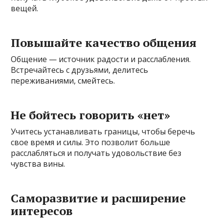
вещей.
Повышайте качество общения
Общение — источник радости и расслабления.
Встречайтесь с друзьями, делитесь
переживаниями, смейтесь.
Не бойтесь говорить «нет»
Учитесь устанавливать границы, чтобы беречь
свое время и силы. Это позволит больше
расслабляться и получать удовольствие без
чувства вины.
Саморазвитие и расширение
интересов