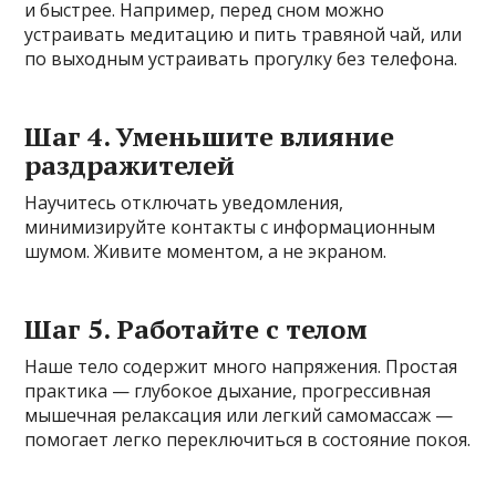
и быстрее. Например, перед сном можно
устраивать медитацию и пить травяной чай, или
по выходным устраивать прогулку без телефона.
Шаг 4. Уменьшите влияние
раздражителей
Научитесь отключать уведомления,
минимизируйте контакты с информационным
шумом. Живите моментом, а не экраном.
Шаг 5. Работайте с телом
Наше тело содержит много напряжения. Простая
практика — глубокое дыхание, прогрессивная
мышечная релаксация или легкий самомассаж —
помогает легко переключиться в состояние покоя.