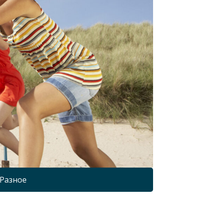
Разное