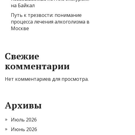
на Байкал
Путь к трезвости: понимание
процесса лечения алкоголизма в
Москве
Свежие
комментарии
Нет комментариев для просмотра.
Архивы
Июль 2026
Июнь 2026