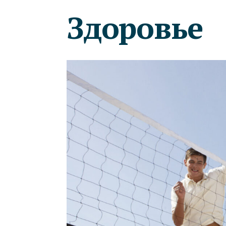
Здоровье