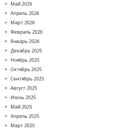
Май 2026
Апрель 2026
Март 2026
Февраль 2026
Январь 2026
Декабрь 2025
Ноябрь 2025
Октябрь 2025
Сентябрь 2025
Август 2025
Июнь 2025
Май 2025
Апрель 2025
Март 2025