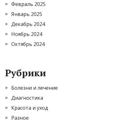
Февраль 2025
Январь 2025
Декабрь 2024
Ноябрь 2024
Октябрь 2024
Рубрики
Болезни и лечение
Диагностика
Красота и уход
Разное