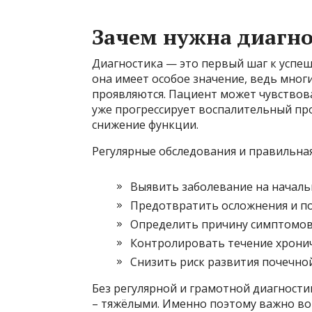
Зачем нужна диагно
Диагностика — это первый шаг к успеш
она имеет особое значение, ведь мног
проявляются. Пациент может чувствова
уже прогрессирует воспалительный пр
снижение функции.
Регулярные обследования и правильна
Выявить заболевание на началь
Предотвратить осложнения и п
Определить причину симптомов,
Контролировать течение хронич
Снизить риск развития почечно
Без регулярной и грамотной диагности
– тяжёлыми. Именно поэтому важно во