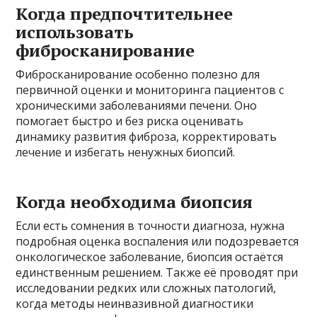
Когда предпочтительнее
использовать
фибросканирование
Фибросканирование особенно полезно для
первичной оценки и мониторинга пациентов с
хроническими заболеваниями печени. Оно
помогает быстро и без риска оценивать
динамику развития фиброза, корректировать
лечение и избегать ненужных биопсий.
Когда необходима биопсия
Если есть сомнения в точности диагноза, нужна
подробная оценка воспаления или подозревается
онкологическое заболевание, биопсия остаётся
единственным решением. Также её проводят при
исследовании редких или сложных патологий,
когда методы неинвазивной диагностики