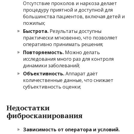
Отсутствие проколов и наркоза делает
процедуру приятной и доступной для
большинства пациентов, включая детей и
пожилых;
Быстрота.
Результаты доступны
практически мгновенно, что позволяет
оперативно принимать решения;
Повторяемость.
Можно делать
исследования много раз для контроля
динамики заболеваний;
Объективность.
Аппарат даёт
количественные данные, что снижает
субъективность оценки;
Недостатки
фибросканирования
Зависимость от оператора и условий.