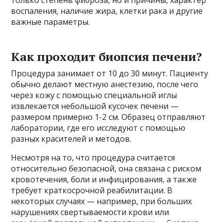
только степень фиброза, но и причины, характер
воспаления, наличие жира, клетки рака и другие
важные параметры.
Как проходит биопсия печени?
Процедура занимает от 10 до 30 минут. Пациенту
обычно делают местную анестезию, после чего
через кожу с помощью специальной иглы
извлекается небольшой кусочек печени —
размером примерно 1-2 см. Образец отправляют
лаборатории, где его исследуют с помощью
разных красителей и методов.
Несмотря на то, что процедура считается
относительно безопасной, она связана с риском
кровотечения, боли и инфицирования, а также
требует краткосрочной реабилитации. В
некоторых случаях — например, при больших
нарушениях свертываемости крови или