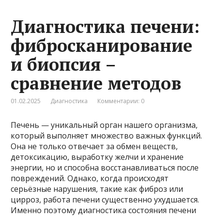
Диагностика печени:
фибросканирование
и биопсия –
сравнение методов
01.02.2025
Диагностика
Комментарии: 0
Печень — уникальный орган нашего организма,
который выполняет множество важных функций.
Она не только отвечает за обмен веществ,
детоксикацию, выработку желчи и хранение
энергии, но и способна восстанавливаться после
повреждений. Однако, когда происходят
серьёзные нарушения, такие как фиброз или
цирроз, работа печени существенно ухудшается.
Именно поэтому диагностика состояния печени