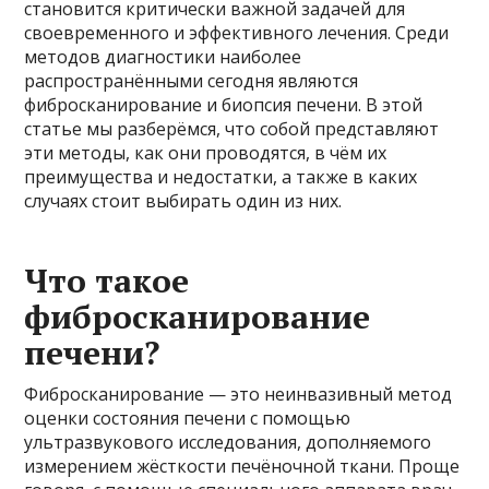
становится критически важной задачей для
своевременного и эффективного лечения. Среди
методов диагностики наиболее
распространёнными сегодня являются
фибросканирование и биопсия печени. В этой
статье мы разберёмся, что собой представляют
эти методы, как они проводятся, в чём их
преимущества и недостатки, а также в каких
случаях стоит выбирать один из них.
Что такое
фибросканирование
печени?
Фибросканирование — это неинвазивный метод
оценки состояния печени с помощью
ультразвукового исследования, дополняемого
измерением жёсткости печёночной ткани. Проще