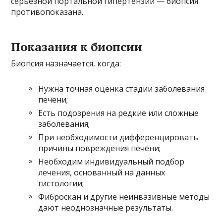
серьёзной портальной гипертензии — биопсия
противопоказана.
Показания к биопсии
Биопсия назначается, когда:
Нужна точная оценка стадии заболевания
печени;
Есть подозрения на редкие или сложные
заболевания;
При необходимости дифференцировать
причины повреждения печени;
Необходим индивидуальный подбор
лечения, основанный на данных
гистологии;
Фиброскан и другие неинвазивные методы
дают неоднозначные результаты.