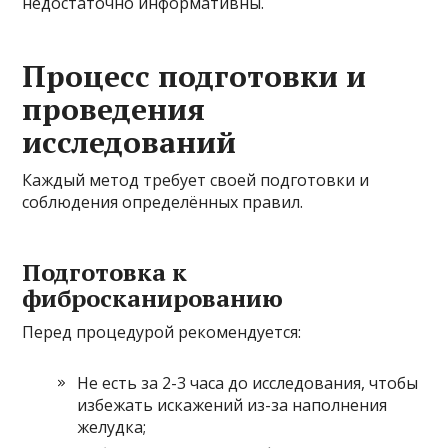
недостаточно информативны.
Процесс подготовки и
проведения
исследований
Каждый метод требует своей подготовки и
соблюдения определённых правил.
Подготовка к
фибросканированию
Перед процедурой рекомендуется:
Не есть за 2-3 часа до исследования, чтобы
избежать искажений из-за наполнения
желудка;