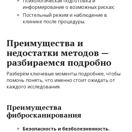
Психологическая подготовка и
информирование о возможных рисках;
Постельный режим и наблюдение в
клинике после процедуры.
Преимущества и
недостатки методов —
разбираемся подробно
Разберём ключевые моменты подробнее, чтобы
помочь понять, что именно стоит ожидать от
каждого исследования.
Преимущества
фибросканирования
Безопасность и безболезненность.