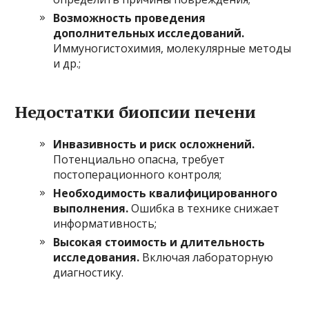
Возможность проведения
дополнительных исследований.
Иммуногистохимия, молекулярные методы
и др.;
Недостатки биопсии печени
Инвазивность и риск осложнений.
Потенциально опасна, требует
постоперационного контроля;
Необходимость квалифицированного
выполнения.
Ошибка в технике снижает
информативность;
Высокая стоимость и длительность
исследования.
Включая лабораторную
диагностику.