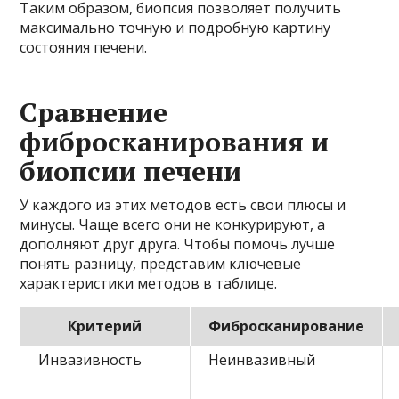
Таким образом, биопсия позволяет получить
максимально точную и подробную картину
состояния печени.
Сравнение
фибросканирования и
биопсии печени
У каждого из этих методов есть свои плюсы и
минусы. Чаще всего они не конкурируют, а
дополняют друг друга. Чтобы помочь лучше
понять разницу, представим ключевые
характеристики методов в таблице.
Критерий
Фибросканирование
Инвазивность
Неинвазивный