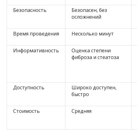
Безопасность
Безопасен, без
осложнений
Время проведения
Несколько минут
Информативность
Оценка степени
фиброза и стеатоза
Доступность
Широко доступен,
быстро
Стоимость
Средняя