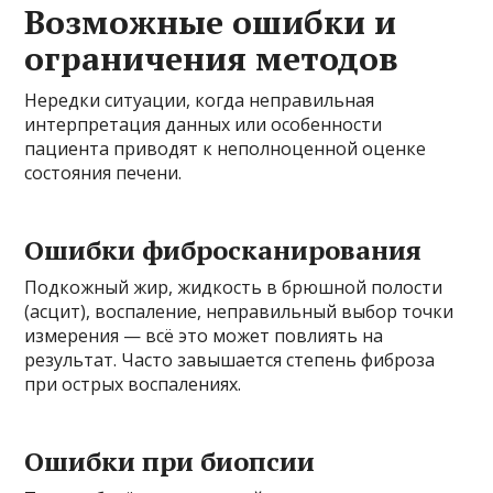
Возможные ошибки и
ограничения методов
Нередки ситуации, когда неправильная
интерпретация данных или особенности
пациента приводят к неполноценной оценке
состояния печени.
Ошибки фибросканирования
Подкожный жир, жидкость в брюшной полости
(асцит), воспаление, неправильный выбор точки
измерения — всё это может повлиять на
результат. Часто завышается степень фиброза
при острых воспалениях.
Ошибки при биопсии