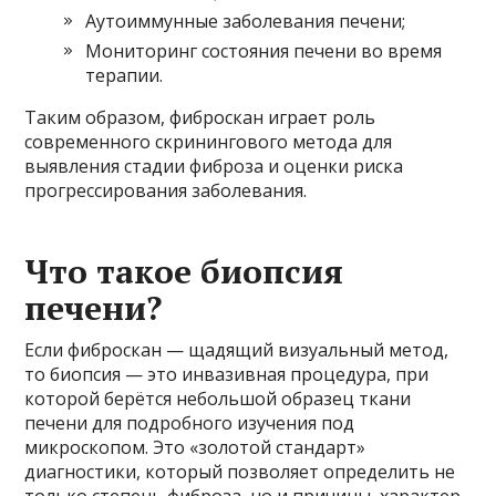
Аутоиммунные заболевания печени;
Мониторинг состояния печени во время
терапии.
Таким образом, фиброскан играет роль
современного скринингового метода для
выявления стадии фиброза и оценки риска
прогрессирования заболевания.
Что такое биопсия
печени?
Если фиброскан — щадящий визуальный метод,
то биопсия — это инвазивная процедура, при
которой берётся небольшой образец ткани
печени для подробного изучения под
микроскопом. Это «золотой стандарт»
диагностики, который позволяет определить не