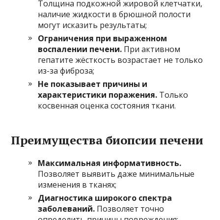
Толщина подкожной жировой клетчатки,
наличие жидкости в брюшной полости
могут исказить результаты;
Ограничения при выраженном
воспалении печени.
При активном
гепатите жёсткость возрастает не только
из-за фиброза;
Не показывает причины и
характеристики поражения.
Только
косвенная оценка состояния ткани.
Преимущества биопсии печени
Максимальная информативность.
Позволяет выявить даже минимальные
изменения в тканях;
Диагностика широкого спектра
заболеваний.
Позволяет точно
определить причины повреждения;