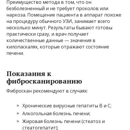
Преимущество метода в том, что он
безболезненный и не требует проколов или
наркоза. Помещение пациента в аппарат похоже
на процедуру обычного УЗИ, занимает всего
несколько минут. Результаты бывают готовы
практически сразу, и врач получает
количественные данные — значения в
килопаскалях, которые отражают состояние
печени.
Показания к
фибросканированию
Фиброскан рекомендуют в случаях:
Хронические вирусные гепатиты B и C;
Алкогольная болезнь печени;
Жировая болезнь печени (стеатоз и
стеатогепатит);