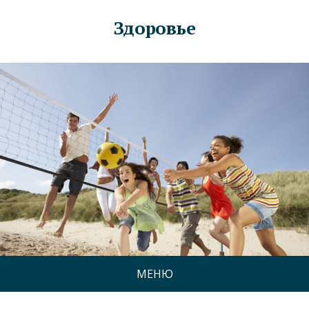
Здоровье
МЕНЮ