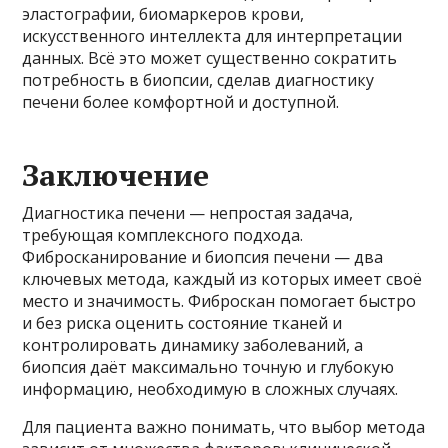
эластографии, биомаркеров крови,
искусственного интеллекта для интерпретации
данных. Всё это может существенно сократить
потребность в биопсии, сделав диагностику
печени более комфортной и доступной.
Заключение
Диагностика печени — непростая задача,
требующая комплексного подхода.
Фибросканирование и биопсия печени — два
ключевых метода, каждый из которых имеет своё
место и значимость. Фиброскан помогает быстро
и без риска оценить состояние тканей и
контролировать динамику заболеваний, а
биопсия даёт максимально точную и глубокую
информацию, необходимую в сложных случаях.
Для пациента важно понимать, что выбор метода