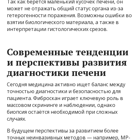
Так как берётся маленький кусочек печени, он
может не отражать общий статус органа из-за
гетерогенности поражения. Возможны ошибки во
взятии биологического материала, а также в
интерпретации гистологических срезов.
Современные тенденции
и перспективы развития
диагностики печени
Сегодня медицина активно ищет баланс между
точностью диагностики и безопасностью для
пациента. Фиброскан играет ключевую роль в
массовом скрининге и наблюдении, однако
биопсия остаётся необходимой при сложных
случаях.
В будущем перспективы за развитием более
точных неинвазивных методов — например, МР-