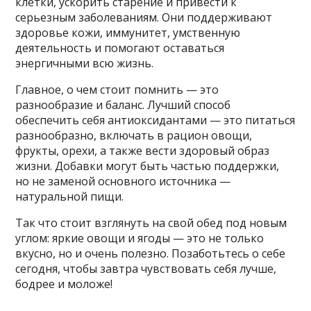
клетки, ускорить старение и привести к
серьезным заболеваниям. Они поддерживают
здоровье кожи, иммунитет, умственную
деятельность и помогают оставаться
энергичными всю жизнь.
Главное, о чем стоит помнить — это
разнообразие и баланс. Лучший способ
обеспечить себя антиоксидантами — это питаться
разнообразно, включать в рацион овощи,
фрукты, орехи, а также вести здоровый образ
жизни. Добавки могут быть частью поддержки,
но не заменой основного источника —
натуральной пищи.
Так что стоит взглянуть на свой обед под новым
углом: яркие овощи и ягоды — это не только
вкусно, но и очень полезно. Позаботьтесь о себе
сегодня, чтобы завтра чувствовать себя лучше,
бодрее и моложе!