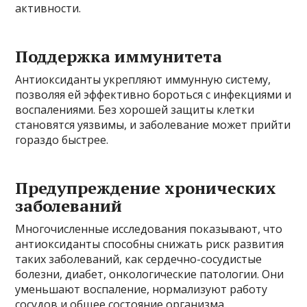
активности.
Поддержка иммунитета
Антиоксиданты укрепляют иммунную систему,
позволяя ей эффективно бороться с инфекциями и
воспалениями. Без хорошей защиты клетки
становятся уязвимы, и заболевание может прийти
гораздо быстрее.
Предупреждение хронических
заболеваний
Многочисленные исследования показывают, что
антиоксиданты способны снижать риск развития
таких заболеваний, как сердечно-сосудистые
болезни, диабет, онкологические патологии. Они
уменьшают воспаление, нормализуют работу
сосудов и общее состояние организма.