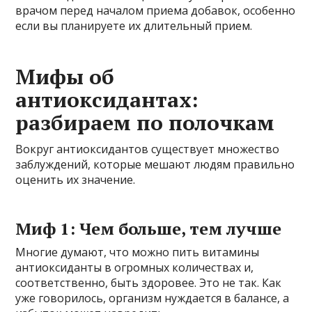
врачом перед началом приема добавок, особенно
если вы планируете их длительный прием.
Мифы об
антиоксидантах:
разбираем по полочкам
Вокруг антиоксидантов существует множество
заблуждений, которые мешают людям правильно
оценить их значение.
Миф 1: Чем больше, тем лучше
Многие думают, что можно пить витамины
антиоксиданты в огромных количествах и,
соответственно, быть здоровее. Это не так. Как
уже говорилось, организм нуждается в балансе, а