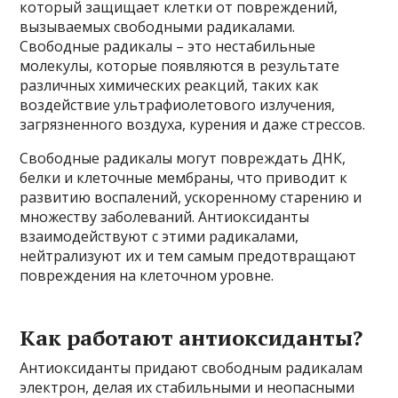
который защищает клетки от повреждений,
вызываемых свободными радикалами.
Свободные радикалы – это нестабильные
молекулы, которые появляются в результате
различных химических реакций, таких как
воздействие ультрафиолетового излучения,
загрязненного воздуха, курения и даже стрессов.
Свободные радикалы могут повреждать ДНК,
белки и клеточные мембраны, что приводит к
развитию воспалений, ускоренному старению и
множеству заболеваний. Антиоксиданты
взаимодействуют с этими радикалами,
нейтрализуют их и тем самым предотвращают
повреждения на клеточном уровне.
Как работают антиоксиданты?
Антиоксиданты придают свободным радикалам
электрон, делая их стабильными и неопасными