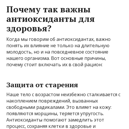
Почему так важны
антиоксиданты для
здоровья?
Когда мы говорим об антиоксидантах, важно
понять их влияние не только на длительную
молодость, но и на повседневное состояние
нашего организма. Вот основные причины,
почему стоит включать их в свой рацион:
Защита от старения
Наше тело с возрастом неизбежно сталкивается с
накоплением повреждений, вызванных
свободными радикалами. Это влияет на кожу:
появляются морщины, теряется упругость.
Антиоксиданты помогают замедлить этот
процесс, сохраняя клетки в здоровье и