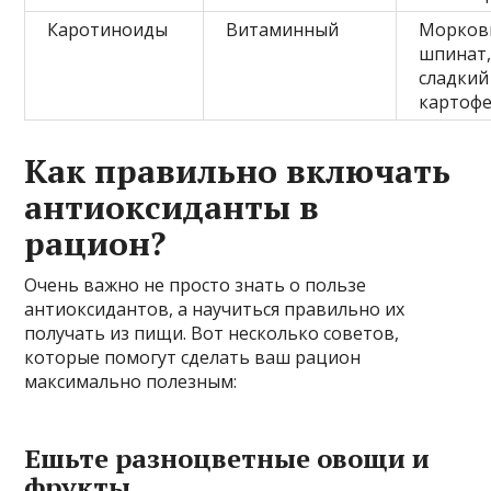
Каротиноиды
Витаминный
Морков
шпинат
сладкий
картоф
Как правильно включать
антиоксиданты в
рацион?
Очень важно не просто знать о пользе
антиоксидантов, а научиться правильно их
получать из пищи. Вот несколько советов,
которые помогут сделать ваш рацион
максимально полезным:
Ешьте разноцветные овощи и
фрукты