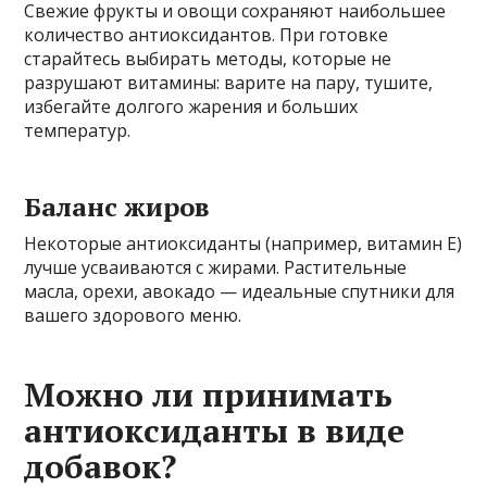
Свежие фрукты и овощи сохраняют наибольшее
количество антиоксидантов. При готовке
старайтесь выбирать методы, которые не
разрушают витамины: варите на пару, тушите,
избегайте долгого жарения и больших
температур.
Баланс жиров
Некоторые антиоксиданты (например, витамин E)
лучше усваиваются с жирами. Растительные
масла, орехи, авокадо — идеальные спутники для
вашего здорового меню.
Можно ли принимать
антиоксиданты в виде
добавок?