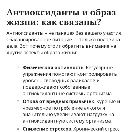
Антиоксиданты и образ
жизни: как связаны?
Антиоксиданты – не панацея без вашего участия.
Сбалансированное питание — только половина
дела. Вот почему стоит обратить внимание на
другие аспекты образа жизни:
Физическая активность
. Регулярные
упражнения помогают контролировать
уровень свободных радикалов и
поддерживают собственные
антиоксидантные системы организма.
Отказ от вредных привычек
. Курение и
чрезмерное потребление алкоголя
значительно увеличивают нагрузку на
антиоксидантную систему организма.
Снижение стрессов
. Хронический стресс