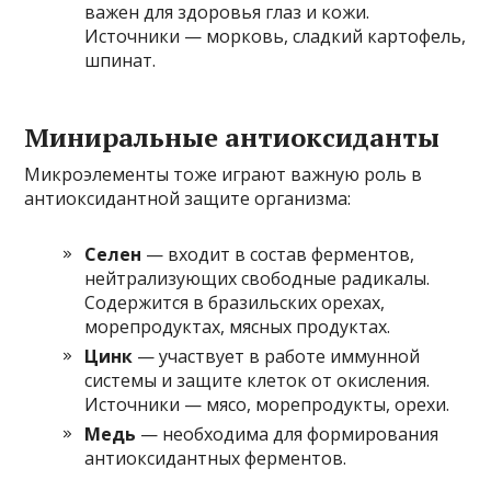
важен для здоровья глаз и кожи.
Источники — морковь, сладкий картофель,
шпинат.
Миниральные антиоксиданты
Микроэлементы тоже играют важную роль в
антиоксидантной защите организма:
Селен
— входит в состав ферментов,
нейтрализующих свободные радикалы.
Содержится в бразильских орехах,
морепродуктах, мясных продуктах.
Цинк
— участвует в работе иммунной
системы и защите клеток от окисления.
Источники — мясо, морепродукты, орехи.
Медь
— необходима для формирования
антиоксидантных ферментов.