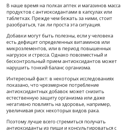
В наше время на полках аптек и магазинов масса
продуктов с антиоксидантами в капсулах или
таблетках. Прежде чем бежать за ними, стоит
разобраться, так ли проста эта ситуация.
Добавки могут быть полезны, если у человека
есть дефицит определенных витаминов или
микроэлементов, или в период повышенных
нагрузок и стресса. Однако повсеместный и
бесконтрольный прием антиоксидантов может
нарушить тонкий баланс организма.
Интересный факт: в некоторых исследованиях
показано, что чрезмерное потребление
антиоксидантных добавок может снизить
естественную защиту организма или даже
негативно повлиять на здоровье, например,
увеличивая риск некоторых видов рака.
Поэтому лучше всего стремиться получать
антиоксиданты из пищи и консультироваться с