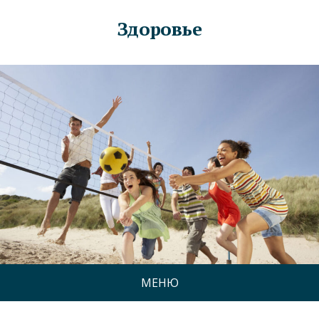
Здоровье
МЕНЮ