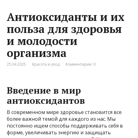
Антиоксиданты и их
польза для здоровья
и молодости
организма
25.04.2025
Красота и уход
Комментарии: 0
Введение в мир
антиоксидантов
В современном мире здоровье становится все
более важной темой для каждого из нас. Мы
постоянно ищем способы поддерживать себя в
форме, увеличивать энергию и защищать