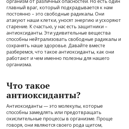
организм от различных опасностей. Но есть один
главный враг, который подкрадывается к нам
постоянно – это свободные радикалы. Они
атакуют наши клетки, уносят энергию и ускоряют
старение. К счастью, у нас есть защитники –
антиоксиданты. Эти удивительные вещества
способны нейтрализовать свободные радикалы и
сохранять наше здоровье. Давайте вместе
разберемся, что такое антиоксиданты, как они
работают и чем именно полезны для нашего
организма.
Что такое
антиоксиданты?
Антиоксиданты — это молекулы, которые
способны замедлять или предотвращать
окислительные процессы в организме. Проще
говоря, они являются своего рода щитом,