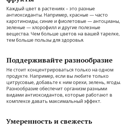
Каждый цвет в растениях – это разные
антиоксиданты. Например, красные — часто
каротиноиды, синие и фиолетовые — антоцианы,
зеленые — хлорофилл и другие полезные
вещества. Чем больше цветов на вашей тарелке,
тем больше пользы для здоровья.
Поддерживайте разнообразие
Не стоит концентрироваться только на одном
продукте. Например, если вы любите только
цитрусовые, добавьте к ним орехи, зелень, ягоды.
Разнообразие обеспечит организм разными
видами антиоксидантов, которые работают в
комплексе давать максимальный эффект.
Умеренность и свежесть