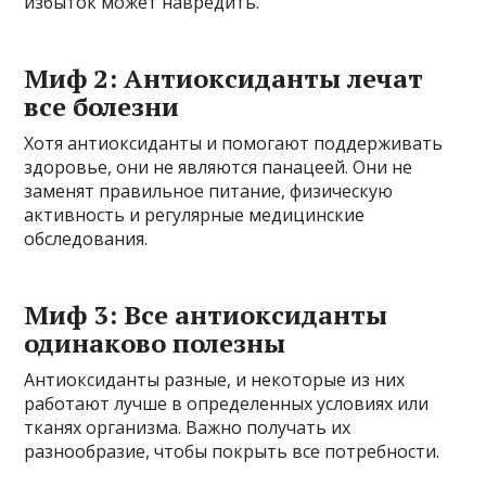
избыток может навредить.
Миф 2: Антиоксиданты лечат
все болезни
Хотя антиоксиданты и помогают поддерживать
здоровье, они не являются панацеей. Они не
заменят правильное питание, физическую
активность и регулярные медицинские
обследования.
Миф 3: Все антиоксиданты
одинаково полезны
Антиоксиданты разные, и некоторые из них
работают лучше в определенных условиях или
тканях организма. Важно получать их
разнообразие, чтобы покрыть все потребности.