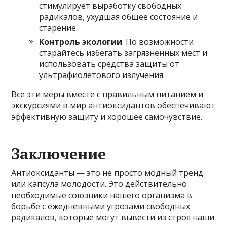
стимулирует выработку свободных
радикалов, ухудшая общее состояние и
старение.
Контроль экологии
. По возможности
старайтесь избегать загрязненных мест и
использовать средства защиты от
ультрафиолетового излучения.
Все эти меры вместе с правильным питанием и
экскурсиями в мир антиоксидантов обеспечивают
эффективную защиту и хорошее самочувствие.
Заключение
Антиоксиданты — это не просто модный тренд
или капсула молодости. Это действительно
необходимые союзники нашего организма в
борьбе с ежедневными угрозами свободных
радикалов, которые могут вывести из строя наши